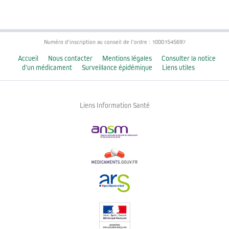
Numéro d'inscription au conseil de l'ordre : 10001545697
Accueil
Nous contacter
Mentions légales
Consulter la notice
d’un médicament
Surveillance épidémique
Liens utiles
Liens Information Santé