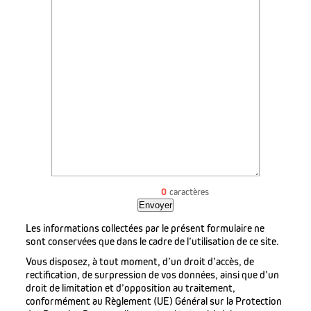
0
caractères
Envoyer
Les informations collectées par le présent formulaire ne
sont conservées que dans le cadre de l’utilisation de ce site.
Vous disposez, à tout moment, d’un droit d’accès, de
rectification, de surpression de vos données, ainsi que d’un
droit de limitation et d’opposition au traitement,
conformément au Règlement (UE) Général sur la Protection