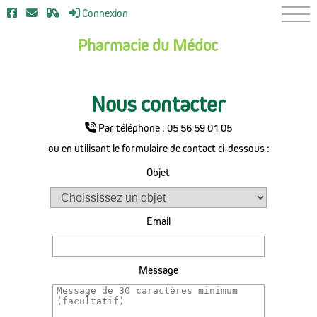
Connexion
Pharmacie du Médoc
anté
Matériel Médical
Nous contacter
Par téléphone : 05 56 59 01 05
ou en utilisant le formulaire de contact ci-dessous :
Objet
Email
Message