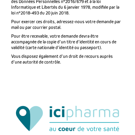
des Données Personnelles n°2016/679 et à la loi
Informatique et Libertés du 6 janvier 1978, modifiée par la
loi n°2018-493 du 20 juin 2018.
Pour exercer ces droits, adressez-nous votre demande par
mail ou par courrier postal.
Pour être recevable, votre demande devra être
accompagnée de la copie d’un titre d’identité en cours de
validité (carte nationale d’identité ou passeport).
Vous disposez également d’un droit de recours auprès
d’une autorité de contrôle.